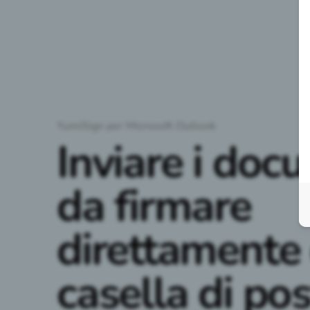
YumiSign per Microsoft Outlook
Inviare i doc
da firmare
direttamente 
casella di pos